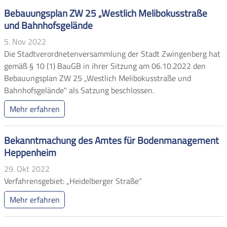
Bebauungsplan ZW 25 „Westlich Melibokusstraße
und Bahnhofsgelände
5. Nov 2022
Die Stadtverordnetenversammlung der Stadt Zwingenberg hat
gemäß § 10 (1) BauGB in ihrer Sitzung am 06.10.2022 den
Bebauungsplan ZW 25 „Westlich Melibokusstraße und
Bahnhofsgelände" als Satzung beschlossen.
Mehr erfahren
Bekanntmachung des Amtes für Bodenmanagement
Heppenheim
29. Okt 2022
Verfahrensgebiet: „Heidelberger Straße“
Mehr erfahren