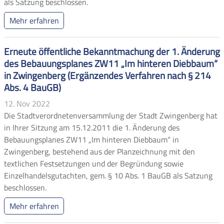
als Satzung beschlossen.
Mehr erfahren
Erneute öffentliche Bekanntmachung der 1. Änderung
des Bebauungsplanes ZW11 „Im hinteren Diebbaum“
in Zwingenberg (Ergänzendes Verfahren nach § 214
Abs. 4 BauGB)
12. Nov 2022
Die Stadtverordnetenversammlung der Stadt Zwingenberg hat
in Ihrer Sitzung am 15.12.2011 die 1. Änderung des
Bebauungsplanes ZW11 „Im hinteren Diebbaum“ in
Zwingenberg, bestehend aus der Planzeichnung mit den
textlichen Festsetzungen und der Begründung sowie
Einzelhandelsgutachten, gem. § 10 Abs. 1 BauGB als Satzung
beschlossen.
Mehr erfahren