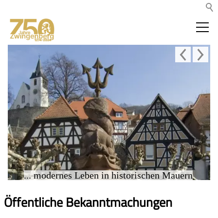
... modernes Leben in historischen Mauern
Öffentliche Bekanntmachungen