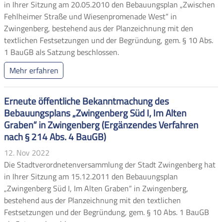
in Ihrer Sitzung am 20.05.2010 den Bebauungsplan „Zwischen
Fehlheimer Straße und Wiesenpromenade West“ in
Zwingenberg, bestehend aus der Planzeichnung mit den
textlichen Festsetzungen und der Begründung, gem. § 10 Abs.
1 BauGB als Satzung beschlossen.
Mehr erfahren
Erneute öffentliche Bekanntmachung des
Bebauungsplans „Zwingenberg Süd I, Im Alten
Graben“ in Zwingenberg (Ergänzendes Verfahren
nach § 214 Abs. 4 BauGB)
12. Nov 2022
Die Stadtverordnetenversammlung der Stadt Zwingenberg hat
in Ihrer Sitzung am 15.12.2011 den Bebauungsplan
„Zwingenberg Süd I, Im Alten Graben“ in Zwingenberg,
bestehend aus der Planzeichnung mit den textlichen
Festsetzungen und der Begründung, gem. § 10 Abs. 1 BauGB