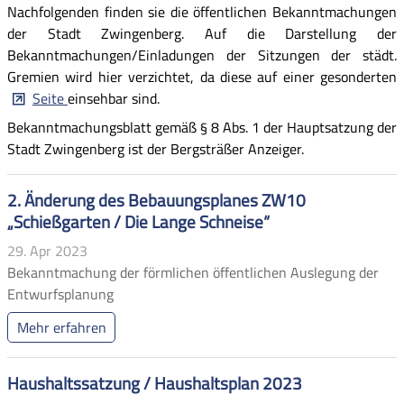
Nachfolgenden finden sie die öffentlichen Bekanntmachungen
der Stadt Zwingenberg. Auf die Darstellung der
Bekanntmachungen/Einladungen der Sitzungen der städt.
Gremien wird hier verzichtet, da diese auf einer gesonderten
Seite
einsehbar sind.
Bekanntmachungsblatt gemäß § 8 Abs. 1 der Hauptsatzung der
Stadt Zwingenberg ist der Bergsträßer Anzeiger.
2. Änderung des Bebauungsplanes ZW10
„Schießgarten / Die Lange Schneise“
29. Apr 2023
Bekanntmachung der förmlichen öffentlichen Auslegung der
Entwurfsplanung
Mehr erfahren
Haushaltssatzung / Haushaltsplan 2023