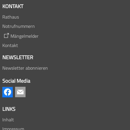
KONTAKT
Rathaus
Notrufnummern
Mängelmelder
Kontakt
NEWSLETTER
Newsletter abonnieren
Social Media
LINKS
Inhalt
Impressum