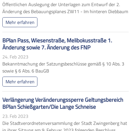
Öffentlichen Auslegung der Unterlagen zum Entwurf der 2.
Änderung des Bebauungsplanes ZW11 - Im hinteren Diebbaum
Mehr erfahren
BPlan Pass, Wiesenstraße, Melibokusstraße 1.
Änderung sowie 7. Änderung des FNP
24. Feb 2023
Bekanntmachung der Satzungsbeschlüsse gemäß § 10 Abs. 3
sowie § 6 Abs. 6 BauGB
Mehr erfahren
Verlängerung Veränderungssperre Geltungsbereich
BPlan Schießgarten/Die Lange Schneise
23. Feb 2023
Die Stadtverordnetenversammlung der Stadt Zwingenberg hat
in ihrer Sitzung am 9. Februar 2023 folgenden Beschluss