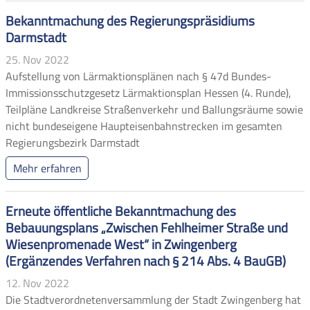
Bekanntmachung des Regierungspräsidiums
Darmstadt
25. Nov 2022
Aufstellung von Lärmaktionsplänen nach § 47d Bundes-
Immissionsschutzgesetz Lärmaktionsplan Hessen (4. Runde),
Teilpläne Landkreise Straßenverkehr und Ballungsräume sowie
nicht bundeseigene Haupteisenbahnstrecken im gesamten
Regierungsbezirk Darmstadt
Mehr erfahren
Erneute öffentliche Bekanntmachung des
Bebauungsplans „Zwischen Fehlheimer Straße und
Wiesenpromenade West“ in Zwingenberg
(Ergänzendes Verfahren nach § 214 Abs. 4 BauGB)
12. Nov 2022
Die Stadtverordnetenversammlung der Stadt Zwingenberg hat