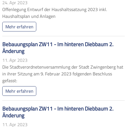
24. Apr 2023
Offenlegung Entwurf der Haushaltssatzung 2023 inkl.
Haushaltsplan und Anlagen
Mehr erfahren
Bebauungsplan ZW11 - Im hinteren Diebbaum 2.
Änderung
11. Apr 2023
Die Stadtverordnetenversammlung der Stadt Zwingenberg hat
in ihrer Sitzung am 9. Februar 2023 folgenden Beschluss
gefasst:
Mehr erfahren
Bebauungsplan ZW11 - Im hinteren Diebbaum 2.
Änderung
11. Apr 2023