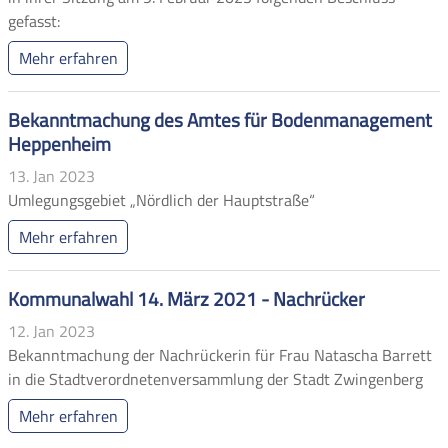
gefasst:
Mehr erfahren
Bekanntmachung des Amtes für Bodenmanagement
Heppenheim
13. Jan 2023
Umlegungsgebiet „Nördlich der Hauptstraße“
Mehr erfahren
Kommunalwahl 14. März 2021 - Nachrücker
12. Jan 2023
Bekanntmachung der Nachrückerin für Frau Natascha Barrett
in die Stadtverordnetenversammlung der Stadt Zwingenberg
Mehr erfahren