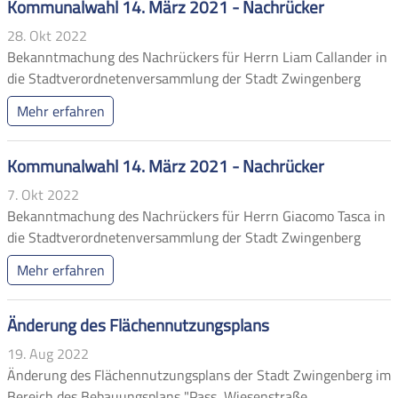
Kommunalwahl 14. März 2021 - Nachrücker
28. Okt 2022
Bekanntmachung des Nachrückers für Herrn Liam Callander in
die Stadtverordnetenversammlung der Stadt Zwingenberg
Mehr erfahren
Kommunalwahl 14. März 2021 - Nachrücker
7. Okt 2022
Bekanntmachung des Nachrückers für Herrn Giacomo Tasca in
die Stadtverordnetenversammlung der Stadt Zwingenberg
Mehr erfahren
Änderung des Flächennutzungsplans
19. Aug 2022
Änderung des Flächennutzungsplans der Stadt Zwingenberg im
Bereich des Bebauungsplans "Pass, Wiesenstraße,