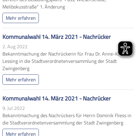
Melibokusstraße" 1. Änderung
Mehr erfahren
Kommunalwahl 14. März 2021 - Nachrücker
2. Aug 2022
Bekanntmachung der Nachrückerin für Frau Dr. Anne-Kattrin
Lessing in die Stadtverordnetenversammlung der Stadt
Zwingenberg
Mehr erfahren
Kommunalwahl 14. März 2021 - Nachrücker
9. Jul 2022
Bekanntmachung des Nachrückers für Herrn Dominik Fliess in
die Stadtverordnetenversammlung der Stadt Zwingenberg
Mehr erfahren