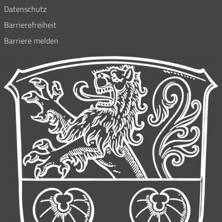
Datenschutz
Barrierefreiheit
Barriere melden