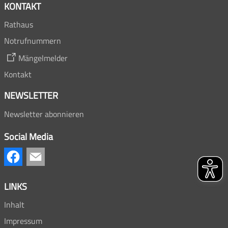
KONTAKT
Rathaus
Notrufnummern
Mängelmelder
Kontakt
NEWSLETTER
Newsletter abonnieren
Social Media
LINKS
Inhalt
Impressum