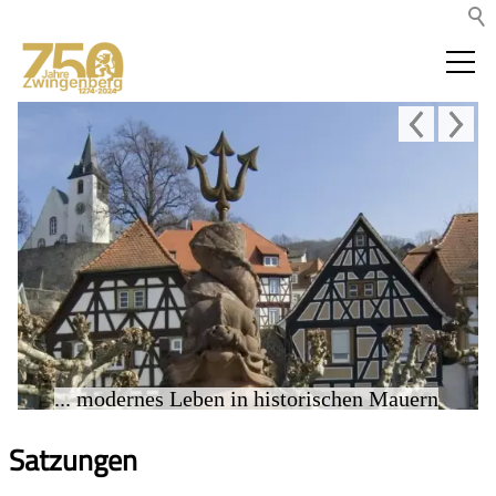
... modernes Leben in historischen Mauern
Satzungen