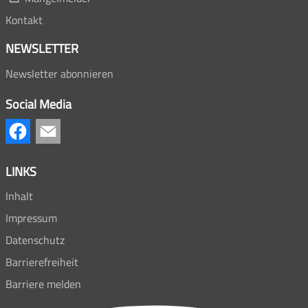
Kontakt
NEWSLETTER
Newsletter abonnieren
Social Media
LINKS
Inhalt
Impressum
Datenschutz
Barrierefreiheit
Barriere melden