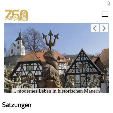
... modernes Leben in historischen Mauern
Satzungen