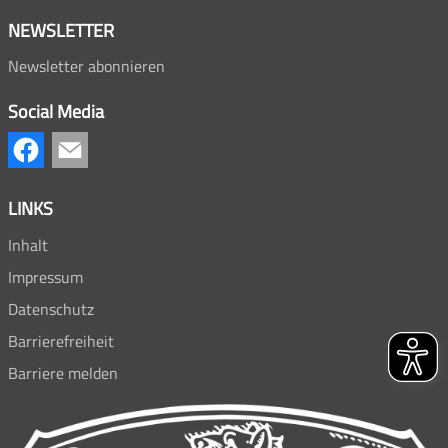
NEWSLETTER
Newsletter abonnieren
Social Media
LINKS
Inhalt
Impressum
Datenschutz
Barrierefreiheit
Barriere melden