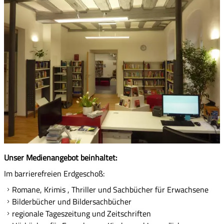
Unser Medienangebot beinhaltet:
Im barrierefreien Erdgeschoß:
Romane, Krimis , Thriller und Sachbücher für Erwachsene
Bilderbücher und Bildersachbücher
regionale Tageszeitung und Zeitschriften