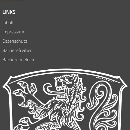
LINKS
Inhalt
Impressum
Datenschutz
Barrierefreiheit
Barriere melden