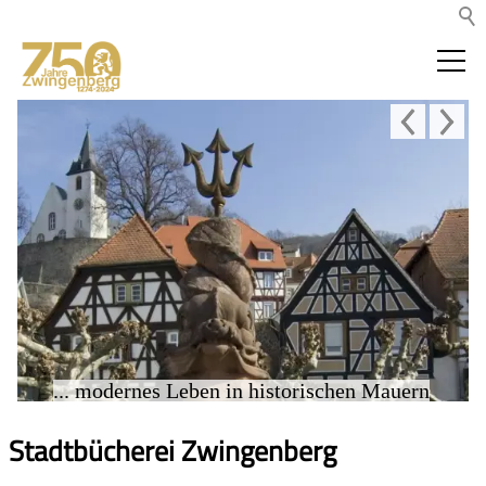
... modernes Leben in historischen Mauern
Stadtbücherei Zwingenberg