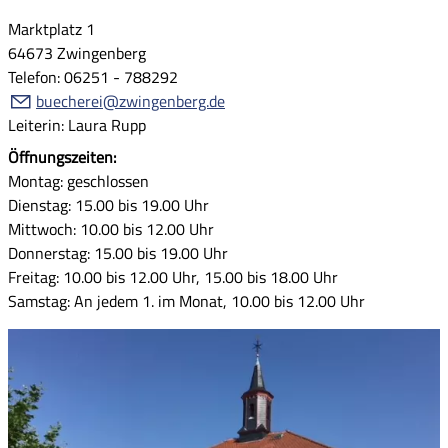
Marktplatz 1
64673 Zwingenberg
Telefon: 06251 - 788292
buecherei@zwingenberg.de
Leiterin: Laura Rupp
Öffnungszeiten:
Montag: geschlossen
Dienstag: 15.00 bis 19.00 Uhr
Mittwoch: 10.00 bis 12.00 Uhr
Donnerstag: 15.00 bis 19.00 Uhr
Freitag: 10.00 bis 12.00 Uhr, 15.00 bis 18.00 Uhr
Samstag: An jedem 1. im Monat, 10.00 bis 12.00 Uhr