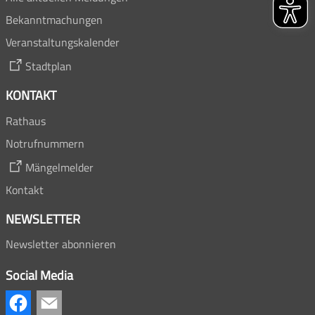
Bekanntmachungen
Veranstaltungskalender
Stadtplan
KONTAKT
Rathaus
Notrufnummern
Mängelmelder
Kontakt
NEWSLETTER
Newsletter abonnieren
Social Media