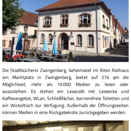
Die Stadtbücherei Zwingenberg, beheimatet im Alten Rathaus
am Marktplatz in Zwingenberg, bietet auf 274 qm die
Möglichkeit, mehr als 10.000 Medien zu lesen oder
auszuleihen. Es stehen ein Lesecafé mit Leseecke und
Kaffeeangebot, WLan, Schließfächer, barrierefreie Toiletten und
ein Wickeltisch zur Verfügung. Außerhalb der Öffnungszeiten
können Medien in eine Rückgabekiste zurückgegeben werden.