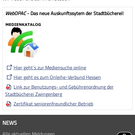
WebOPAC
- Das neue Auskunftssytem der Stadtbücherei!
Hier geht´s zur Mediensuche online
Hier geht es zum Onleihe-Verbund Hessen
Link zur Benutzungs- und Gebührenordnung der
Stadtbücherei Zwingenberg
Zertifikat seniorenfreundlicher Betrieb
NEWS
Alle aktuellen Meldungen