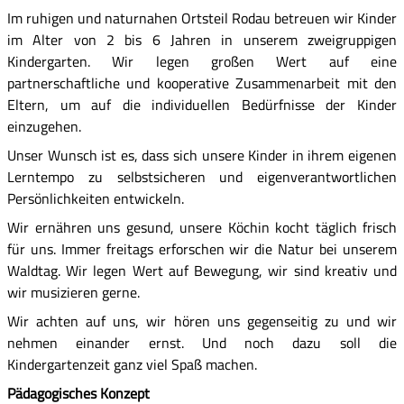
Im ruhigen und naturnahen Ortsteil Rodau betreuen wir Kinder
im Alter von 2 bis 6 Jahren in unserem zweigruppigen
Kindergarten. Wir legen großen Wert auf eine
partnerschaftliche und kooperative Zusammenarbeit mit den
Eltern, um auf die individuellen Bedürfnisse der Kinder
einzugehen.
Unser Wunsch ist es, dass sich unsere Kinder in ihrem eigenen
Lerntempo zu selbstsicheren und eigenverantwortlichen
Persönlichkeiten entwickeln.
Wir ernähren uns gesund, unsere Köchin kocht täglich frisch
für uns. Immer freitags erforschen wir die Natur bei unserem
Waldtag. Wir legen Wert auf Bewegung, wir sind kreativ und
wir musizieren gerne.
Wir achten auf uns, wir hören uns gegenseitig zu und wir
nehmen einander ernst. Und noch dazu soll die
Kindergartenzeit ganz viel Spaß machen.
Pädagogisches Konzept