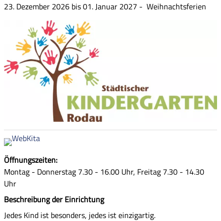
23. Dezember 2026 bis 01. Januar 2027 - Weihnachtsferien
Öffnungszeiten
:
Montag - Donnerstag 7.30 - 16.00 Uhr, Freitag 7.30 - 14.30
Uhr
Beschreibung der Einrichtung
Jedes Kind ist besonders, jedes ist einzigartig.