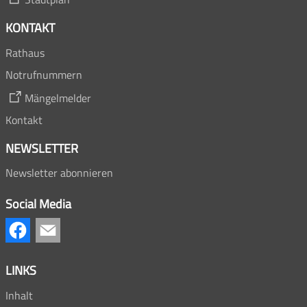
KONTAKT
Rathaus
Notrufnummern
Mängelmelder
Kontakt
NEWSLETTER
Newsletter abonnieren
Social Media
LINKS
Inhalt