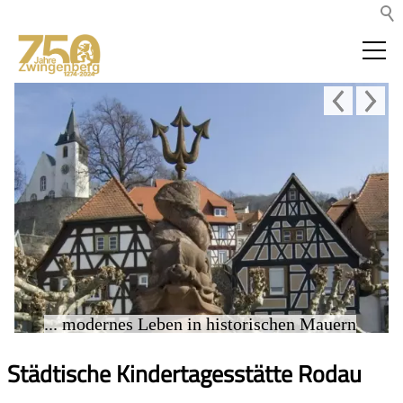
... modernes Leben in historischen Mauern
Städtische Kindertagesstätte Rodau