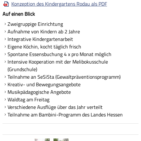
Konzeption des Kindergartens Rodau als PDF
Auf einen Blick
Zweigruppige Einrichtung
Aufnahme von Kindern ab 2 Jahre
Integrative Kindergartenarbeit
Eigene Köchin, kocht täglich frisch
Spontane Essensbuchung 4 x pro Monat möglich
Intensive Kooperation mit der Melibokusschule
(Grundschule)
Teilnahme an SeSiSta (Gewaltpräventionsprogramm)
Kreativ- und Bewegungsangebote
Musikpädagogische Angebote
Waldtag am Freitag
Verschiedene Ausflüge über das Jahr verteilt
Teilnahme am Bambini-Programm des Landes Hessen