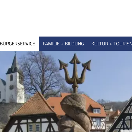
BÜRGERSERVICE
FAMILIE + BILDUNG
KULTUR + TOURIS