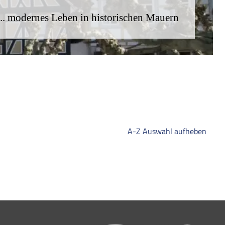
... modernes Leben in historischen Mauern
A-Z Auswahl aufheben