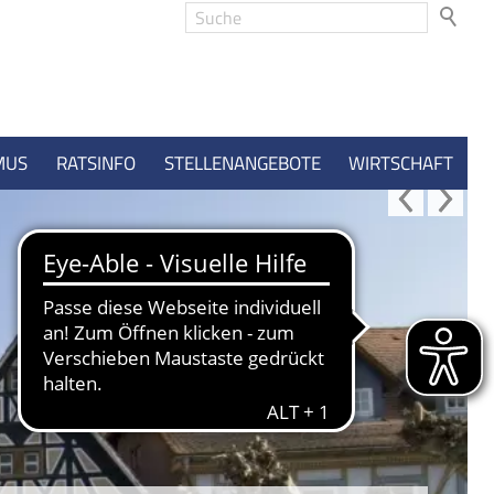
MUS
RATSINFO
STELLENANGEBOTE
WIRTSCHAFT