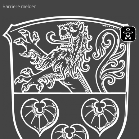
Barriere melden