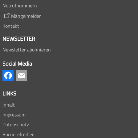
Notrufnummern
Mängelmelder
Kontakt
NEWSLETTER
Newsletter abonnieren
Social Media
LINKS
Inhalt
Impressum
Datenschutz
Barrierefreiheit