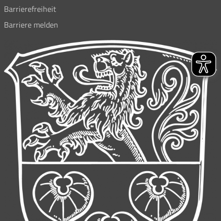
Barrierefreiheit
Barriere melden