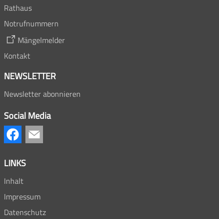
Rathaus
Notrufnummern
Mängelmelder
Kontakt
NEWSLETTER
Newsletter abonnieren
Social Media
LINKS
Inhalt
Impressum
Datenschutz