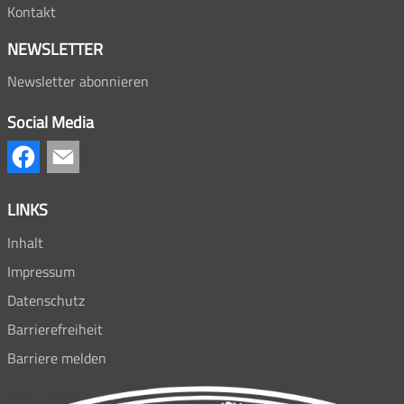
Kontakt
NEWSLETTER
Newsletter abonnieren
Social Media
LINKS
Inhalt
Impressum
Datenschutz
Barrierefreiheit
Barriere melden