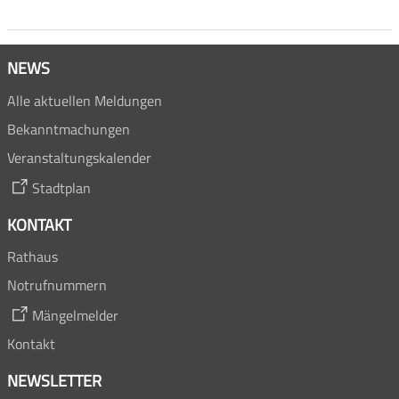
NEWS
Alle aktuellen Meldungen
Bekanntmachungen
Veranstaltungskalender
Stadtplan
KONTAKT
Rathaus
Notrufnummern
Mängelmelder
Kontakt
NEWSLETTER