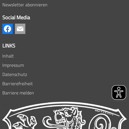
Newsletter abonnieren
Social Media
LINKS
Inhalt
Impressum
Datenschutz
Barrierefreiheit
Barriere melden