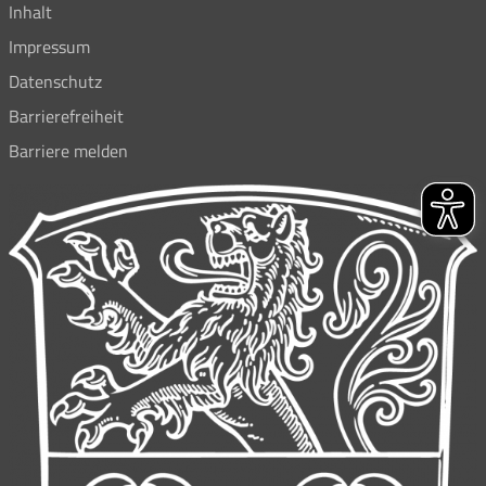
Inhalt
Impressum
Datenschutz
Barrierefreiheit
Barriere melden