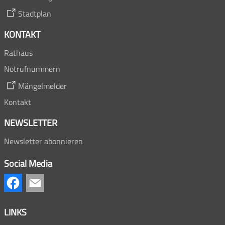
Stadtplan
KONTAKT
Rathaus
Notrufnummern
Mängelmelder
Kontakt
NEWSLETTER
Newsletter abonnieren
Social Media
LINKS