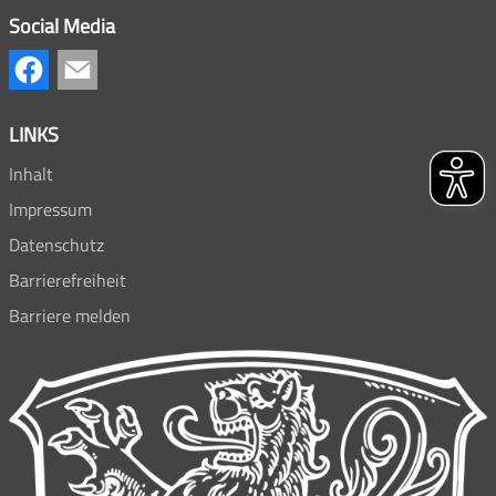
Social Media
LINKS
Inhalt
Impressum
Datenschutz
Barrierefreiheit
Barriere melden