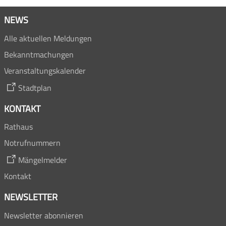
NEWS
Alle aktuellen Meldungen
Bekanntmachungen
Veranstaltungskalender
Stadtplan
KONTAKT
Rathaus
Notrufnummern
Mängelmelder
Kontakt
NEWSLETTER
Newsletter abonnieren