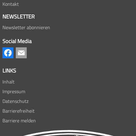
Kontakt
NEWSLETTER
Newsletter abonnieren
Social Media
LINKS
Inhalt
Impressum
Datenschutz
Barrierefreiheit
Barriere melden